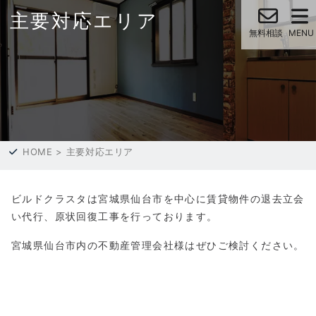
主要対応エリア
HOME
>
主要対応エリア
ビルドクラスタは宮城県仙台市を中心に賃貸物件の退去立会
い代行、原状回復工事を行っております。
宮城県仙台市内の不動産管理会社様はぜひご検討ください。