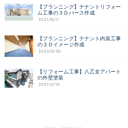
【プランニング】テナントリフォー
ム工事の３Ｄパース作成
2021/9/11
【プランニング】テナント内装工事
の３Ｄイメージ作成
2023/5/30
【リフォーム工事】八乙女アパート
の外壁塗装
2021/2/10