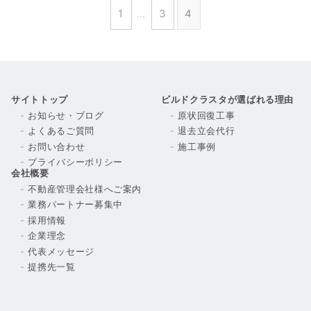
1
…
3
4
サイトトップ
ビルドクラスタが選ばれる理由
お知らせ・ブログ
原状回復工事
よくあるご質問
退去立会代行
お問い合わせ
施工事例
プライバシーポリシー
会社概要
不動産管理会社様へご案内
業務パートナー募集中
採用情報
企業理念
代表メッセージ
提携先一覧