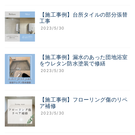
【施工事例】台所タイルの部分張替
工事
2023/5/30
【施工事例】漏水のあった団地浴室
をウレタン防水塗装で修繕
2023/5/30
【施工事例】フローリング傷のリペ
ア補修
2023/5/30