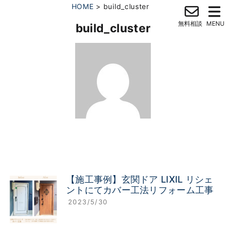
HOME
>
build_cluster
build_cluster
【施工事例】玄関ドア LIXIL リシェ
ントにてカバー工法リフォーム工事
2023/5/30