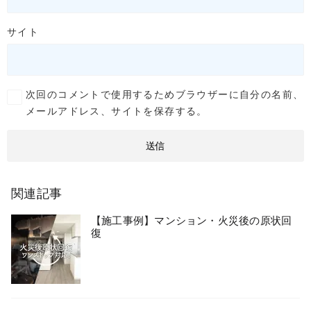
サイト
次回のコメントで使用するためブラウザーに自分の名前、
メールアドレス、サイトを保存する。
関連記事
【施工事例】マンション・火災後の原状回
復