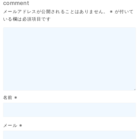
comment
メールアドレスが公開されることはありません。
※
が付いて
いる欄は必須項目です
名前
※
メール
※