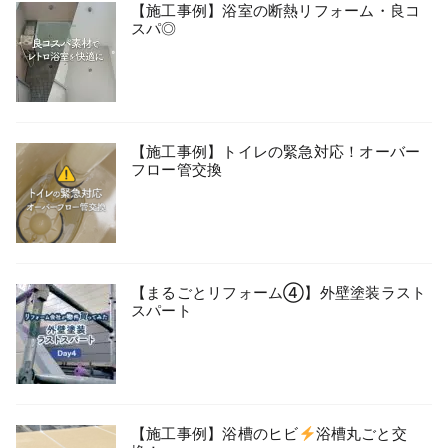
【施工事例】浴室の断熱リフォーム・良コ
スパ◎
【施工事例】トイレの緊急対応！オーバー
フロー管交換
【まるごとリフォーム④】外壁塗装ラスト
スパート
【施工事例】浴槽のヒビ
浴槽丸ごと交