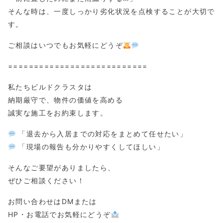
そんな時は、一度しっかり劣化状況を点検することが大切で
す。
ご相談はいつでもお気軽にどうぞ
===========================
私たちビルドクラスタは
納期厳守で、物件の価値を高める
誠実な施工をお約束します。
「退去から入居までの対応をまとめて任せたい」
「現場の報告も分かりやすくしてほしい」
そんなご要望がありましたら、
ぜひご相談ください！
お問い合わせはDMまたは
HP・お電話でお気軽にどうぞ