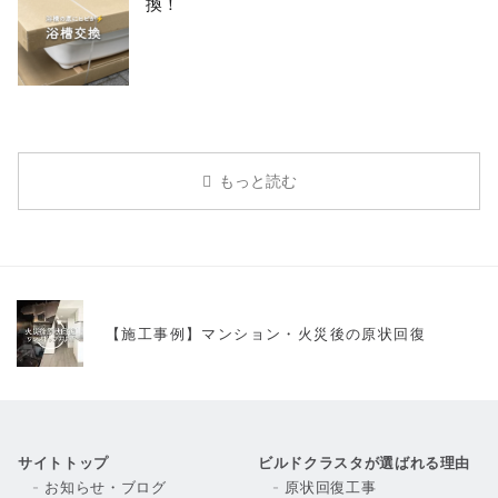
換！
もっと読む
【施工事例】マンション・火災後の原状回復
サイトトップ
ビルドクラスタが選ばれる理由
お知らせ・ブログ
原状回復工事