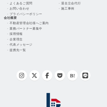
よくあるご質問
退去立会代行
お問い合わせ
施工事例
プライバシーポリシー
会社概要
不動産管理会社様へご案内
業務パートナー募集中
採用情報
企業理念
代表メッセージ
提携先一覧