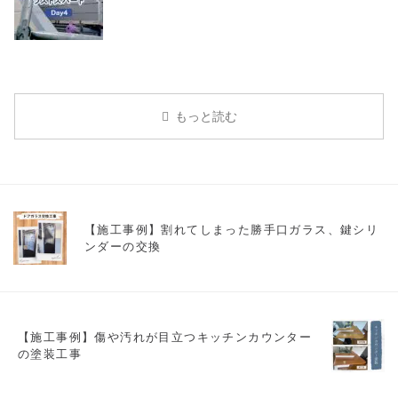
もっと読む
【施工事例】割れてしまった勝手口ガラス、鍵シリ
ンダーの交換
【施工事例】傷や汚れが目立つキッチンカウンター
の塗装工事