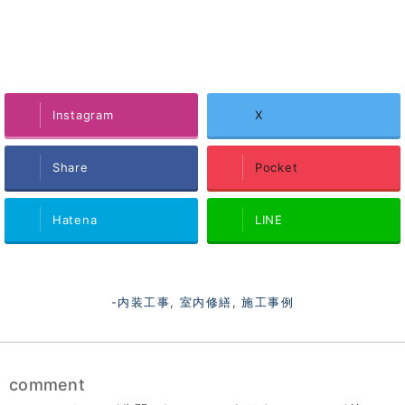
Instagram
X
Share
Pocket
Hatena
LINE
-
内装工事
,
室内修繕
,
施工事例
comment