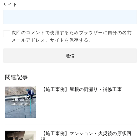
サイト
次回のコメントで使用するためブラウザーに自分の名前、
メールアドレス、サイトを保存する。
関連記事
【施工事例】屋根の雨漏り・補修工事
【施工事例】マンション・火災後の原状回
復