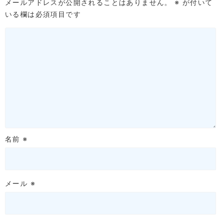
メールアドレスが公開されることはありません。
※
が付いて
いる欄は必須項目です
名前
※
メール
※