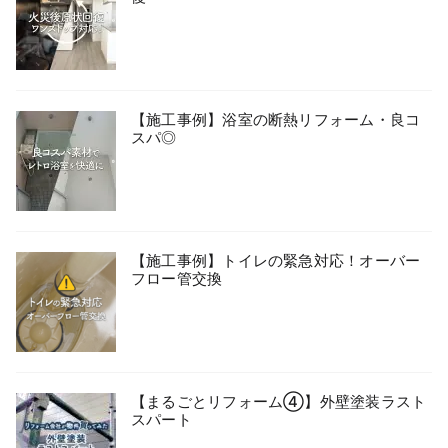
【施工事例】浴室の断熱リフォーム・良コ
スパ◎
【施工事例】トイレの緊急対応！オーバー
フロー管交換
【まるごとリフォーム④】外壁塗装ラスト
スパート