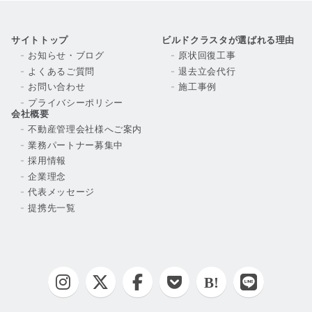
サイトトップ
ビルドクラスタが選ばれる理由
お知らせ・ブログ
原状回復工事
よくあるご質問
退去立会代行
お問い合わせ
施工事例
プライバシーポリシー
会社概要
不動産管理会社様へご案内
業務パートナー募集中
採用情報
企業理念
代表メッセージ
提携先一覧