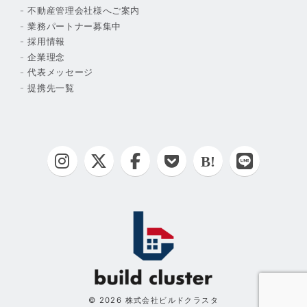
不動産管理会社様へご案内
業務パートナー募集中
採用情報
企業理念
代表メッセージ
提携先一覧
© 2026 株式会社ビルドクラスタ