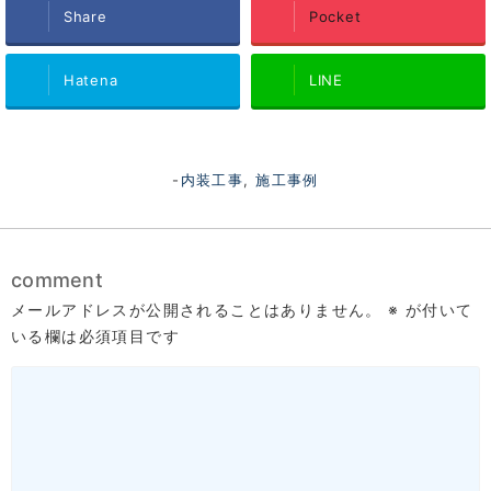
Share
Pocket
Hatena
LINE
-
内装工事
,
施工事例
comment
メールアドレスが公開されることはありません。
※
が付いて
いる欄は必須項目です