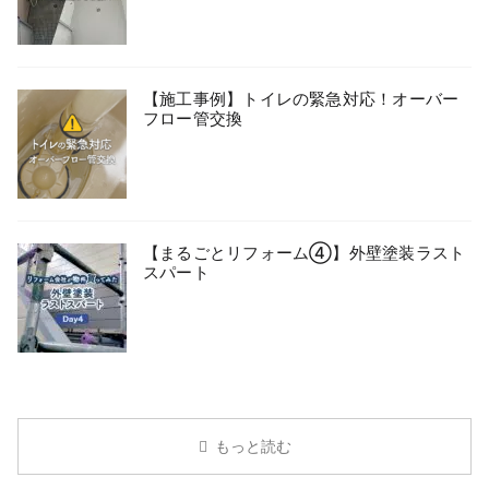
【施工事例】トイレの緊急対応！オーバー
フロー管交換
【まるごとリフォーム④】外壁塗装ラスト
スパート
もっと読む