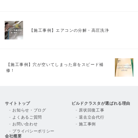
【施工事例】エアコンの分解・高圧洗浄
【施工事例】穴が空いてしまった扉をスピード補
修！
サイトトップ
ビルドクラスタが選ばれる理由
お知らせ・ブログ
原状回復工事
よくあるご質問
退去立会代行
お問い合わせ
施工事例
プライバシーポリシー
会社概要