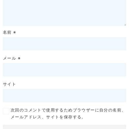
名前
※
メール
※
サイト
次回のコメントで使用するためブラウザーに自分の名前、
メールアドレス、サイトを保存する。