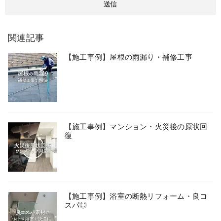
関連記事
【施工事例】屋根の雨漏り・補修工事
【施工事例】マンション・火災後の原状回
復
【施工事例】浴室の断熱リフォーム・良コ
スパ◎